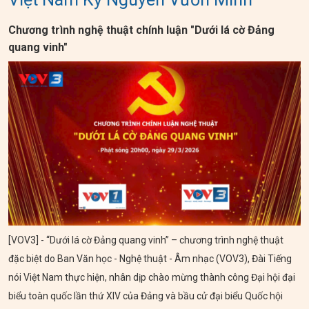
Chương trình nghệ thuật chính luận "Dưới lá cờ Đảng
quang vinh"
[VOV3] - “Dưới lá cờ Đảng quang vinh” – chương trình nghệ thuật
đặc biệt do Ban Văn học - Nghệ thuật - Âm nhạc (VOV3), Đài Tiếng
nói Việt Nam thực hiện, nhân dịp chào mừng thành công Đại hội đại
biểu toàn quốc lần thứ XIV của Đảng và bầu cử đại biểu Quốc hội