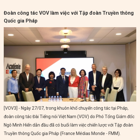
Đoàn công tác VOV làm việc với Tập đoàn Truyền thông
Quốc gia Pháp
[VOV3] - Ngày 27/07, trong khuôn khổ chuyến công tác tại Pháp,
đoàn công tác Đài Tiếng nói Việt Nam (VOV) do Phó Tổng Giám đốc
Ngô Minh Hiển dẫn đầu đã có buổi làm việc chiến lược với Tập đoàn
Truyền thông Quốc gia Pháp (France Médias Monde - FMM).