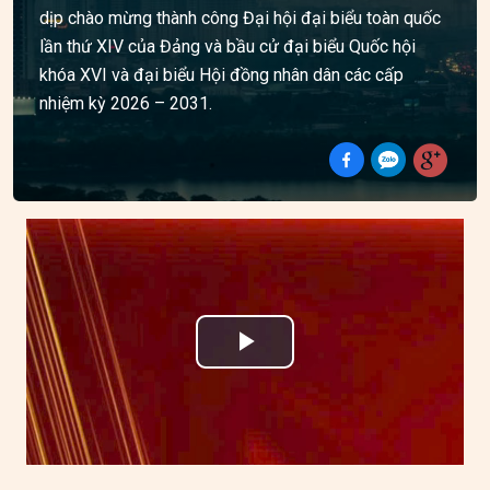
dịp chào mừng thành công Đại hội đại biểu toàn quốc
lần thứ XIV của Đảng và bầu cử đại biểu Quốc hội
khóa XVI và đại biểu Hội đồng nhân dân các cấp
nhiệm kỳ 2026 – 2031.
Play
Video