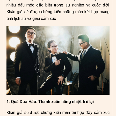
nhiều dấu mốc đặc biệt trong sự nghiệp và cuộc đời.
Khán giả sẽ được chứng kiến những màn kết hợp mang
tính lịch sử và giàu cảm xúc.
1. Quả Dưa Hấu: Thanh xuân nồng nhiệt trở lại
Khán giả sẽ được chứng kiến màn tái hợp đầy cảm xúc