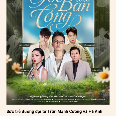
Sức trẻ đương đại từ Trần Mạnh Cường và Hà Anh