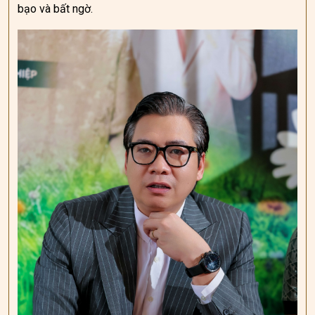
bạo và bất ngờ.