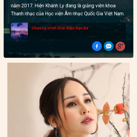
năm 2017. Hiện Khánh Ly đang là giảng viên khoa
Thanh nhạc của Học viện Âm nhạc Quốc Gia Việt Nam.
Chương trình Giai điệu bạn bè