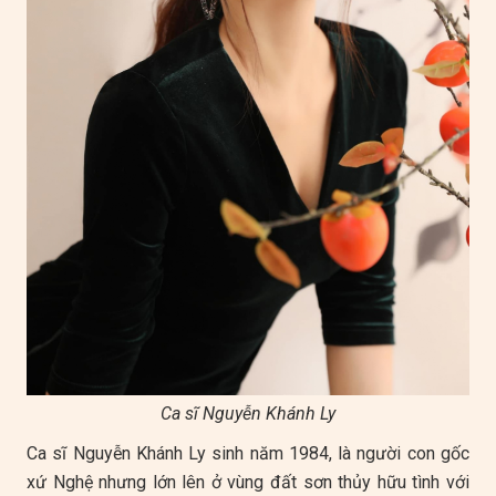
Ca sĩ Nguyễn Khánh Ly
Ca sĩ Nguyễn Khánh Ly sinh năm 1984, là người con gốc
xứ Nghệ nhưng lớn lên ở vùng đất sơn thủy hữu tình với