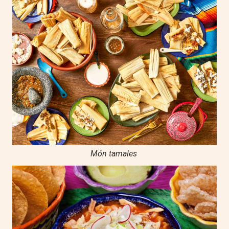
Món tamales