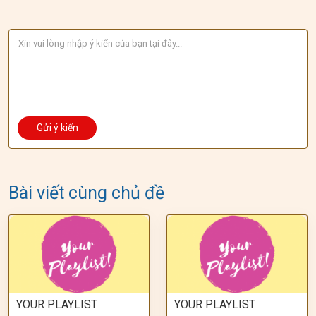
Bài viết cùng chủ đề
YOUR PLAYLIST
YOUR PLAYLIST