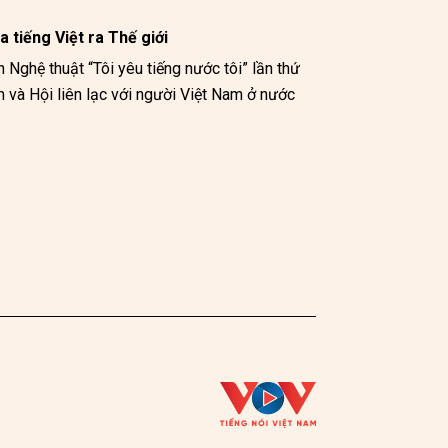
a tiếng Việt ra Thế giới
 Nghệ thuật “Tôi yêu tiếng nước tôi” lần thứ 
và Hội liên lạc với người Việt Nam ở nước 