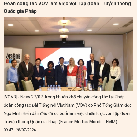
Đoàn công tác VOV làm việc với Tập đoàn Truyền thông
Quốc gia Pháp
[VOV3] - Ngày 27/07, trong khuôn khổ chuyến công tác tại Pháp,
đoàn công tác Đài Tiếng nói Việt Nam (VOV) do Phó Tổng Giám đốc
Ngô Minh Hiển dẫn đầu đã có buổi làm việc chiến lược với Tập đoàn
Truyền thông Quốc gia Pháp (France Médias Monde - FMM).
09:47 - 28/07/2026