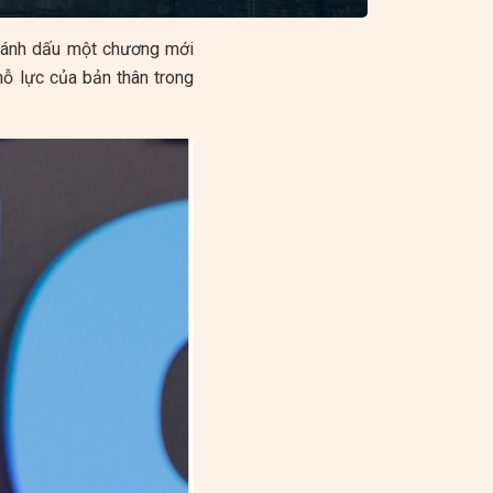
 đánh dấu một chương mới
nỗ lực của bản thân trong