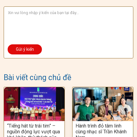
Bài viết cùng chủ đề
“Tiếng hát từ trái tim” –
Hành trình đỏ tâm linh
nguồn động lực vượt qua
cùng nhạc sĩ Trần Khánh