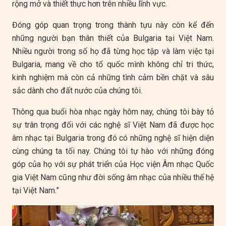
rộng mở và thiết thực hơn trên nhiều lĩnh vực.
Đóng góp quan trọng trong thành tựu này còn kể đến
những người bạn thân thiết của Bulgaria tại Việt Nam.
Nhiều người trong số họ đã từng học tập và làm việc tại
Bulgaria, mang về cho tổ quốc mình không chỉ tri thức,
kinh nghiệm mà còn cả những tình cảm bền chặt và sâu
sắc dành cho đất nước của chúng tôi.
Thông qua buổi hòa nhạc ngày hôm nay, chúng tôi bày tỏ
sự trân trọng đối với các nghệ sĩ Việt Nam đã được học
âm nhạc tại Bulgaria trong đó có những nghệ sĩ hiện diện
cùng chúng ta tối nay. Chúng tôi tự hào với những đóng
góp của họ với sự phát triển của Học viện Âm nhạc Quốc
gia Việt Nam cũng như đời sống âm nhạc của nhiều thế hệ
tại Việt Nam.”