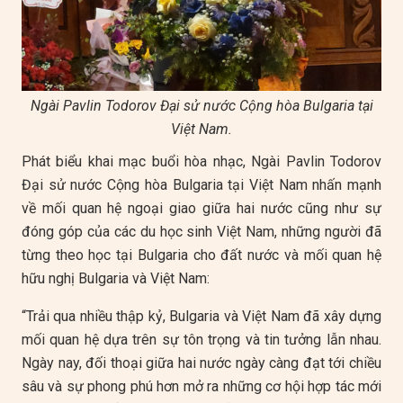
Ngài Pavlin Todorov Đại sử nước Cộng hòa Bulgaria tại
Việt Nam.
Phát biểu khai mạc buổi hòa nhạc, Ngài Pavlin Todorov
Đại sử nước Cộng hòa Bulgaria tại Việt Nam nhấn mạnh
về mối quan hệ ngoại giao giữa hai nước cũng như sự
đóng góp của các du học sinh Việt Nam, những người đã
từng theo học tại Bulgaria cho đất nước và mối quan hệ
hữu nghị Bulgaria và Việt Nam:
“Trải qua nhiều thập kỷ, Bulgaria và Việt Nam đã xây dựng
mối quan hệ dựa trên sự tôn trọng và tin tưởng lẫn nhau.
Ngày nay, đối thoại giữa hai nước ngày càng đạt tới chiều
sâu và sự phong phú hơn mở ra những cơ hội hợp tác mới