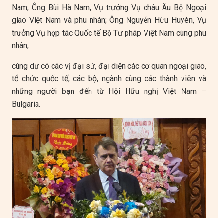
Nam; Ông Bùi Hà Nam, Vụ trưởng Vụ châu Âu Bộ Ngoại
giao Việt Nam và phu nhân; Ông Nguyễn Hữu Huyên, Vụ
trưởng Vụ hợp tác Quốc tế Bộ Tư pháp Việt Nam cùng phu
nhân;
cùng dự có các vị đại sứ, đại diện các cơ quan ngoại giao,
tổ chức quốc tế, các bộ, ngành cùng các thành viên và
những người bạn đến từ Hội Hữu nghị Việt Nam –
Bulgaria.