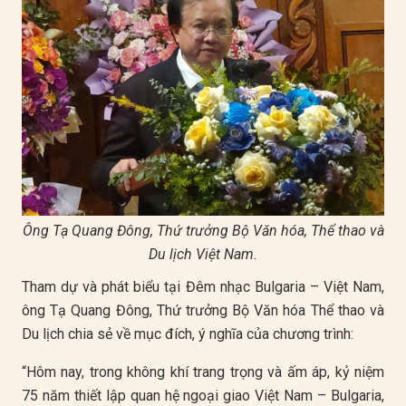
Ông Tạ Quang Đông, Thứ trưởng Bộ Văn hóa, Thể thao và
Du lịch Việt Nam.
Tham dự và phát biểu tại Đêm nhạc Bulgaria – Việt Nam,
ông Tạ Quang Đông, Thứ trưởng Bộ Văn hóa Thể thao và
Du lịch chia sẻ về mục đích, ý nghĩa của chương trình:
“Hôm nay, trong không khí trang trọng và ấm áp, kỷ niệm
75 năm thiết lập quan hệ ngoại giao Việt Nam – Bulgaria,