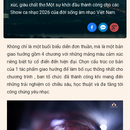
xúc, giàu chất thơ.Một sự khởi đầu thành công cho các
Show ca nhạc 2026 của đời sống âm nhạc Việt Nam.
Không chỉ là một buổi biểu diễn đơn thuần, mà là một bản
giao hưởng gồm 4 chương với những mảng màu cảm xúc
riêng biệt từ cổ điển đến hiện đại. Chọn cấu trúc cơ bản
của 1 tác phẩm giao hưởng để làm bố cục thống nhất cho
chương trình , ban tổ chức đã thành công khi mang đến
những trải nghiệm có chiều sâu, học thuật và đa tầng tới
công chúng yêu nhạc.