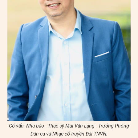
Cố vấn: Nhà báo - Thạc sỹ Mai Văn Lạng - Trưởng Phòng
Dân ca và Nhạc cổ truyền Đài TNVN.