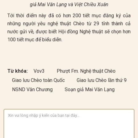
giả Mai Văn Lạng và Việt Chiều Xuân
Tới thời điểm này đã có hơn 200 tiết mục đăng ký của
những người yêu nghệ thuật Chèo từ 29 tỉnh thành cả
nước gửi về, được biết Hội đồng Nghệ thuật sẽ chọn hơn
100 tiết mục để biểu diễn.
Từ khóa:
Vov3
Phượt Fm. Nghệ thuật Chèo
Giao lưu Chèo toàn Quốc
Giao lưu Chèo lần thứ 9
NSND Văn Chương
Soạn giả Mai Văn Lạng