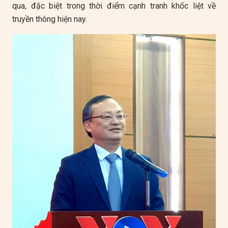
qua, đặc biệt trong thời điểm cạnh tranh khốc liệt về
truyền thông hiện nay.