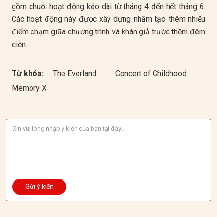
gồm chuỗi hoạt động kéo dài từ tháng 4 đến hết tháng 6.
Các hoạt động này được xây dựng nhằm tạo thêm nhiều
điểm chạm giữa chương trình và khán giả trước thềm đêm
diễn.
Từ khóa:
The Everland
Concert of Childhood
Memory X