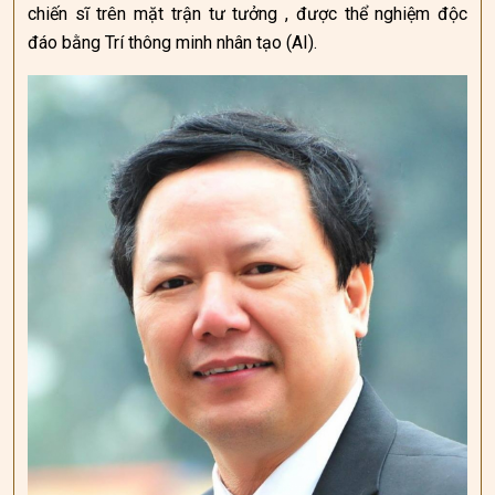
chiến sĩ trên mặt trận tư tưởng , được thể nghiệm độc
đáo bằng Trí thông minh nhân tạo (AI).