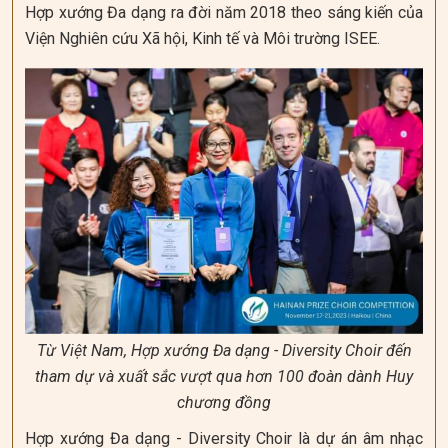
Hợp xướng Đa dạng ra đời năm 2018 theo sáng kiến của
Viện Nghiên cứu Xã hội, Kinh tế và Môi trường ISEE.
Từ Việt Nam, Hợp xướng Đa dạng - Diversity Choir đến
tham dự và xuất sắc vượt qua hơn 100 đoàn dành Huy
chương đồng
Hợp xướng Đa dạng - Diversity Choir là dự án âm nhạc