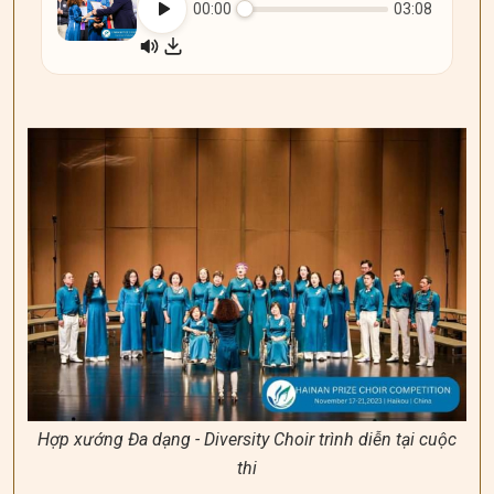
00:00
03:08
Hợp xướng Đa dạng - Diversity Choir trình diễn tại cuộc
thi