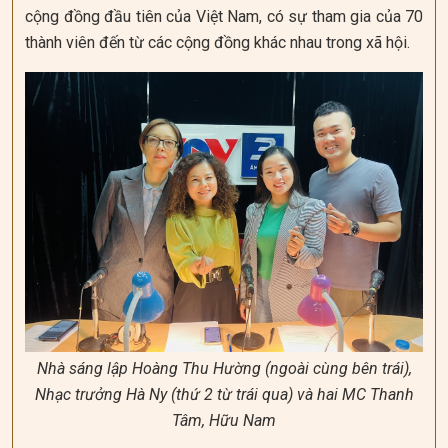
cộng đồng đầu tiên của Việt Nam, có sự tham gia của 70
thành viên đến từ các cộng đồng khác nhau trong xã hội.
Nhà sáng lập Hoàng Thu Hường (ngoài cùng bên trái),
Nhạc trưởng Hà Ny (thứ 2 từ trái qua) và hai MC Thanh
Tâm, Hữu Nam