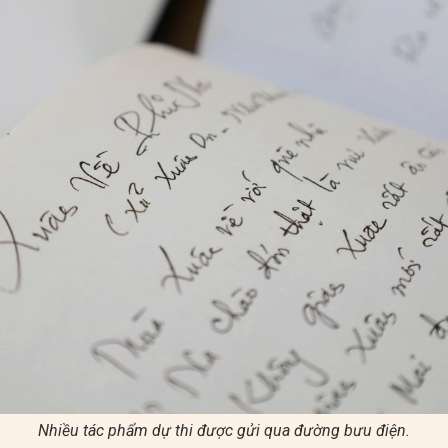
Nhiều tác phẩm dự thi được gửi qua đường bưu điện.