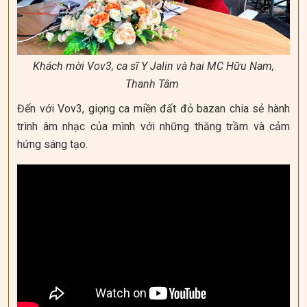
Khách mời Vov3, ca sĩ Y Jalin và hai MC Hữu Nam,
Thanh Tâm
Đến với Vov3, giọng ca miền đất đỏ bazan chia sẻ hành
trình âm nhạc của mình với những thăng trầm và cảm
hứng sáng tạo.