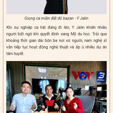
Giọng ca miền đất đỏ bazan - Y Jalin
Khi sự nghiệp ca hát đang đi lên, Y Jalin khiến nhiều
người bất ngờ khi quyết định sang Mỹ du học. Trải qua
khoảng thời gian dài bôn ba nơi xứ người, nam nghệ sĩ
vẫn tiếp tục hoạt động nghệ thuật và ấp ủ nhiều dự án
tâm huyết.