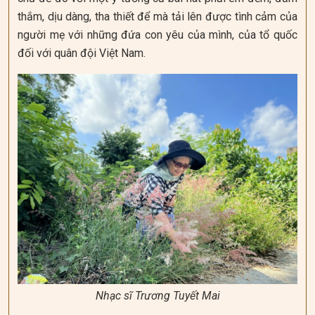
thắm, dịu dàng, tha thiết để mà tải lên được tình cảm của
người mẹ với những đứa con yêu của mình, của tổ quốc
đối với quân đội Việt Nam.
Nhạc sĩ Trương Tuyết Mai