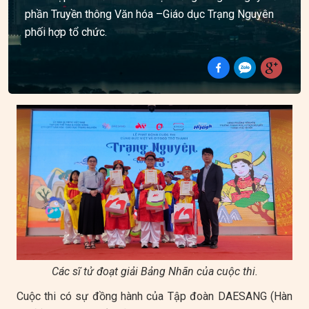
phần Truyền thông Văn hóa –Giáo dục Trạng Nguyên
phối hợp tổ chức.
Các sĩ tử đoạt giải Bảng Nhãn của cuộc thi.
Cuộc thi có sự đồng hành của Tập đoàn DAESANG (Hàn