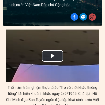
sinh nước Việt Nam Dân chủ Cộng hòa.
Play
Video
Triển lãm trải nghiệm thực tế ảo “Trở về thời khắc thiêng
liêng” tái hiện khoảnh khắc ngày 2/9/1945, Chủ tịch Hồ
Chí Minh đọc Bản Tuyên ngôn độc lập khai sinh nước Việt