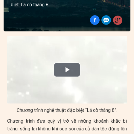
biệt: Lá cờ tháng 8.
Play
Video
Chương trình nghệ thuật đặc biệt “Lá cờ tháng 8”.
Chương trình đưa quý vị trở về những khoảnh khắc bi
tráng, sống lại không khí sục sôi của cả dân tộc đứng lên