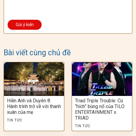
Bài viết cùng chủ đề
Hiền Anh và Duyên 8:
Triad Triple Trouble: Cú
Hành trình trở về với thanh
“hích” bùng nổ của TILO
xuân của mẹ
ENTERTAINMENT x
TRIAD
TIN TỨC
TIN TỨC