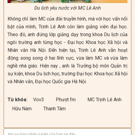
Du lịch yêu nước với MC Lê Anh
Không chỉ làm MC của đài truyền hình, mà với học vấn nổi
bật của mình, Trịnh Lê Anh còn làm giảng viên đại học.
Theo đó, anh đứng lớp giảng dạy trong khoa Du lịch của
ngôi trường anh từng học - Đại học Khoa học Xã hội và
Nhân văn Hà Nội. Đến hiện tại, Trịnh Lê Anh vẫn hoạt
động song song ở hai lĩnh vực, vừa làm MC và vừa làm
nghề nhà giáo. Hiện nay , anh là Trưởng bộ môn Quản trị
sự kiện, khoa Du lịch học, trường Đại học Khoa học Xã hội
và Nhân văn, Đại học Quốc gia Hà Nội.
Từ khóa:
Vov3
Phượt fm
MC Trịnh Lê Anh
Hữu Nam
Thanh Tâm