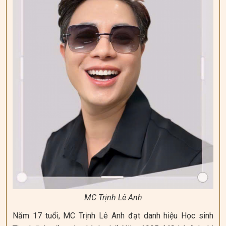
MC Trịnh Lê Anh
Năm 17 tuổi, MC Trịnh Lê Anh đạt danh hiệu Học sinh