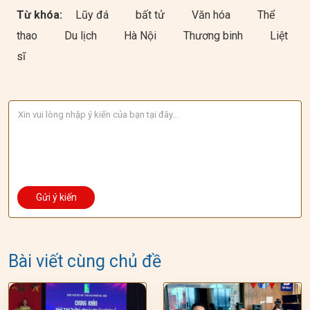
Từ khóa:
Lũy đá
bất tử
Văn hóa
Thể
thao
Du lịch
Hà Nội
Thương binh
Liệt
sĩ
Bài viết cùng chủ đề