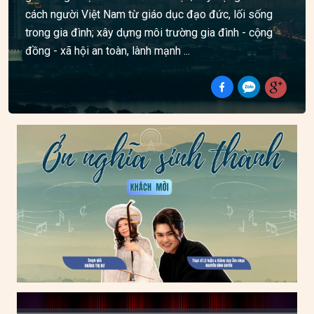
cách người Việt Nam từ giáo dục đạo đức, lối sống
trong gia đình; xây dựng môi trường gia đình - cộng
đồng - xã hội an toàn, lành mạnh ...