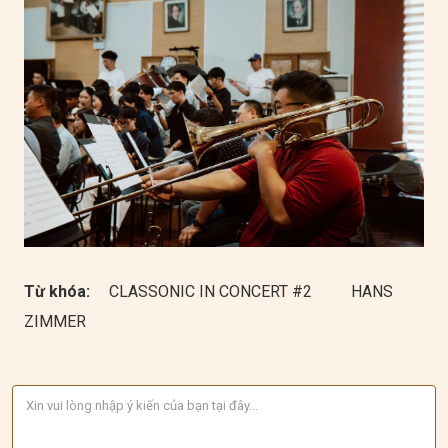
Từ khóa:
CLASSONIC IN CONCERT #2
HANS
ZIMMER