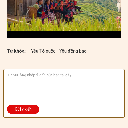
Từ khóa:
Yêu Tổ quốc - Yêu đồng bào