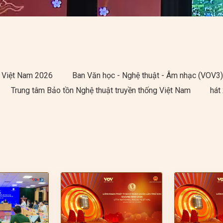
ng Việt Nam 2026
Ban Văn học - Nghệ thuật - Âm nhạc (VOV3
Trung tâm Bảo tồn Nghệ thuật truyền thống Việt Nam
hát