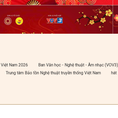
ng Việt Nam 2026
Ban Văn học - Nghệ thuật - Âm nhạc (VOV3
Trung tâm Bảo tồn Nghệ thuật truyền thống Việt Nam
hát