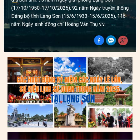
(17/10/1950-17/10/2025); 92 năm Ngày truyền thống
Đảng bộ tỉnh Lạng Sơn (15/6/1933-15/6/2025), 116
năm Ngày sinh đồng chí Hoàng Văn Thụ v.v..