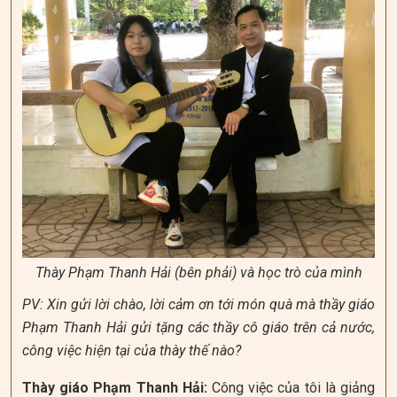
Thày Phạm Thanh Hải (bên phải) và học trò của mình
PV: Xin gửi lời chào, lời cảm ơn tới món quà mà thầy giáo
Phạm Thanh Hải gửi tặng các thầy cô giáo trên cả nước,
công việc hiện tại của thày thế nào?
Thày giáo Phạm Thanh Hải:
Công việc của tôi là giảng