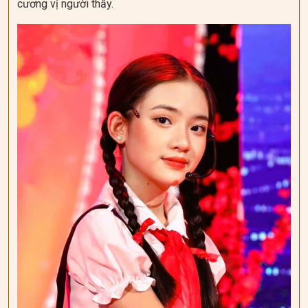
cương vị người thầy.