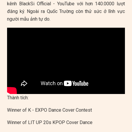
kênh BlackSi Official - YouTube với hơn 140.0000 lượt
đăng ký. Ngoài ra Quốc Trường còn thử sức ở lĩnh vực
người mẫu ảnh tự do.
Thành tích:
Winner of K - EXPO Dance Cover Contest
Winner of LIT UP 20s KPOP Cover Dance