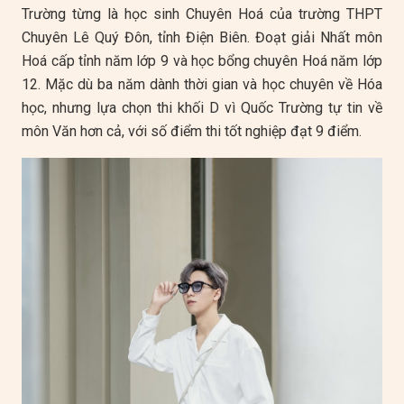
Trường từng là học sinh Chuyên Hoá của trường THPT
Chuyên Lê Quý Đôn, tỉnh Điện Biên. Đoạt giải Nhất môn
Hoá cấp tỉnh năm lớp 9 và học bổng chuyên Hoá năm lớp
12. Mặc dù ba năm dành thời gian và học chuyên về Hóa
học, nhưng lựa chọn thi khối D vì Quốc Trường tự tin về
môn Văn hơn cả, với số điểm thi tốt nghiệp đạt 9 điểm.