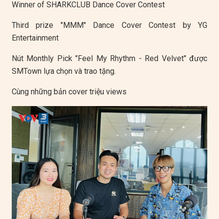
Winner of SHARKCLUB Dance Cover Contest
Third prize "MMM" Dance Cover Contest by YG
Entertainment
Nút Monthly Pick "Feel My Rhythm - Red Velvet" được
SMTown lựa chọn và trao tặng.
Cùng những bản cover triệu views