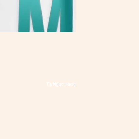
Tạ Ngọc Hưng