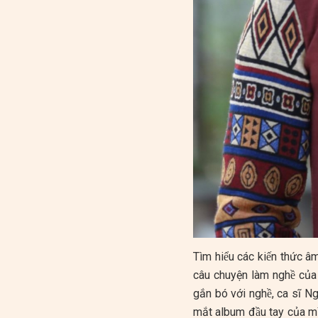
Tìm hiểu các kiến thức 
câu chuyện làm nghề củ
gắn bó với nghề, ca sĩ 
mắt album đầu tay của mình