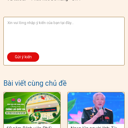
Bài viết cùng chủ đề