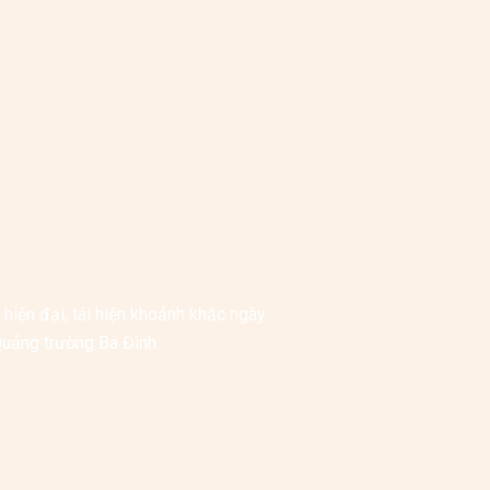
hiện đại, tái hiện khoảnh khắc ngày 
Quảng trường Ba Đình.