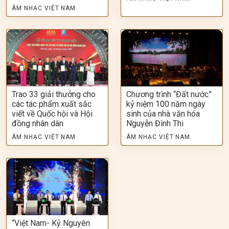
ÂM NHẠC VIỆT NAM
Trao 33 giải thưởng cho
Chương trình “Đất nước”
các tác phẩm xuất sắc
kỷ niệm 100 năm ngày
viết về Quốc hội và Hội
sinh của nhà văn hóa
đồng nhân dân
Nguyễn Đình Thi
ÂM NHẠC VIỆT NAM
ÂM NHẠC VIỆT NAM
“Việt Nam- Kỷ Nguyên