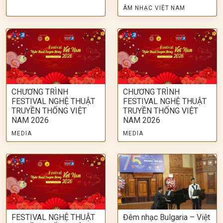
ÂM NHẠC VIỆT NAM
CHƯƠNG TRÌNH
CHƯƠNG TRÌNH
FESTIVAL NGHỆ THUẬT
FESTIVAL NGHỆ THUẬT
TRUYỀN THỐNG VIỆT
TRUYỀN THỐNG VIỆT
NAM 2026
NAM 2026
MEDIA
MEDIA
FESTIVAL NGHỆ THUẬT
Đêm nhạc Bulgaria – Việt